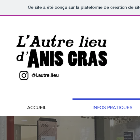
Ce site a été conçu sur la plateforme de création de sit
@l.autre.lieu
ACCUEIL
INFOS PRATIQUES