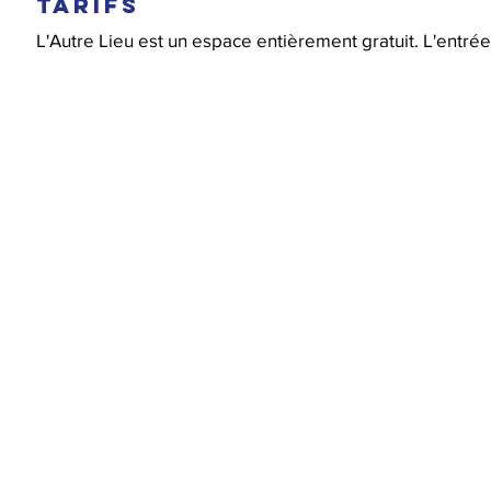
TARIFS
L'Autre Lieu est un espace entièrement gratuit. L'entrée 